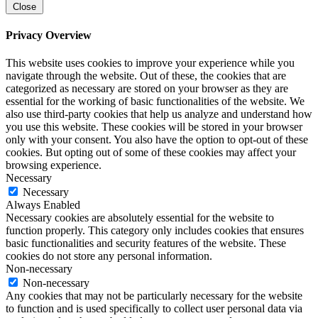
Close
Privacy Overview
This website uses cookies to improve your experience while you
navigate through the website. Out of these, the cookies that are
categorized as necessary are stored on your browser as they are
essential for the working of basic functionalities of the website. We
also use third-party cookies that help us analyze and understand how
you use this website. These cookies will be stored in your browser
only with your consent. You also have the option to opt-out of these
cookies. But opting out of some of these cookies may affect your
browsing experience.
Necessary
Necessary
Always Enabled
Necessary cookies are absolutely essential for the website to
function properly. This category only includes cookies that ensures
basic functionalities and security features of the website. These
cookies do not store any personal information.
Non-necessary
Non-necessary
Any cookies that may not be particularly necessary for the website
to function and is used specifically to collect user personal data via