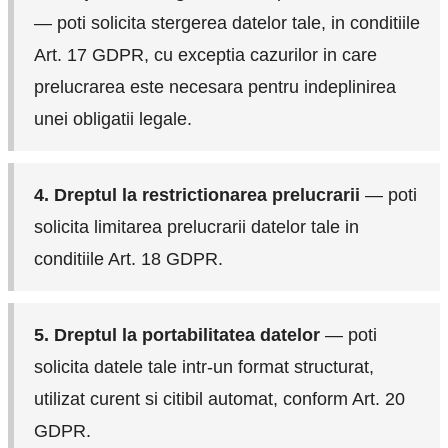
— poti solicita stergerea datelor tale, in conditiile
Art. 17 GDPR, cu exceptia cazurilor in care
prelucrarea este necesara pentru indeplinirea
unei obligatii legale.
4. Dreptul la restrictionarea prelucrarii
— poti
solicita limitarea prelucrarii datelor tale in
conditiile Art. 18 GDPR.
5. Dreptul la portabilitatea datelor
— poti
solicita datele tale intr-un format structurat,
utilizat curent si citibil automat, conform Art. 20
GDPR.