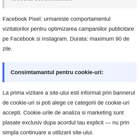
Facebook Pixel: urmareste comportamentul
vizitatorilor pentru optimizarea campaniilor publicitare
pe Facebook si Instagram. Durata: maximum 90 de
zile.
Consimtamantul pentru cookie-uri:
La prima vizitare a site-ului esti informat prin bannerul
de cookie-uri si poti alege ce categorii de cookie-uri
accepti. Cookie-urile de analiza si marketing sunt
plasate exclusiv dupa acordul tau explicit — nu prin
simpla continuare a utilizarii site-ului.