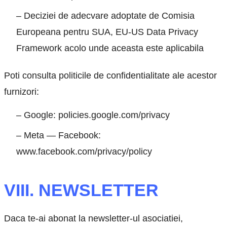
– Deciziei de adecvare adoptate de Comisia
Europeana pentru SUA, EU-US Data Privacy
Framework acolo unde aceasta este aplicabila
Poti consulta politicile de confidentialitate ale acestor
furnizori:
– Google: policies.google.com/privacy
– Meta — Facebook:
www.facebook.com/privacy/policy
VIII. NEWSLETTER
Daca te-ai abonat la newsletter-ul asociatiei,