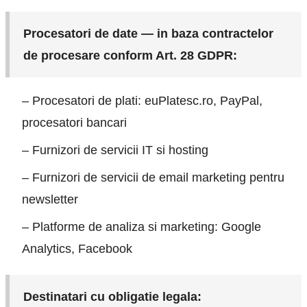
Procesatori de date — in baza contractelor
de procesare conform Art. 28 GDPR:
– Procesatori de plati: euPlatesc.ro, PayPal,
procesatori bancari
– Furnizori de servicii IT si hosting
– Furnizori de servicii de email marketing pentru
newsletter
– Platforme de analiza si marketing: Google
Analytics, Facebook
Destinatari cu obligatie legala: