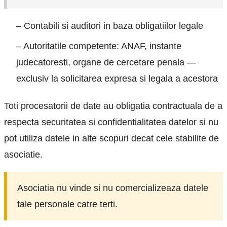
– Contabili si auditori in baza obligatiilor legale
– Autoritatile competente: ANAF, instante
judecatoresti, organe de cercetare penala —
exclusiv la solicitarea expresa si legala a acestora
Toti procesatorii de date au obligatia contractuala de a
respecta securitatea si confidentialitatea datelor si nu
pot utiliza datele in alte scopuri decat cele stabilite de
asociatie.
Asociatia nu vinde si nu comercializeaza datele
tale personale catre terti.