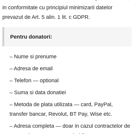
in conformitate cu principiul minimizarii datelor
prevazut de Art. 5 alin. 1 lit. c GDPR.
Pentru donatori:
– Nume si prenume
– Adresa de email
– Telefon — optional
– Suma si data donatiei
– Metoda de plata utilizata — card, PayPal,
transfer bancar, Revolut, BT Pay, Wise etc.
– Adresa completa — doar in cazul contractelor de