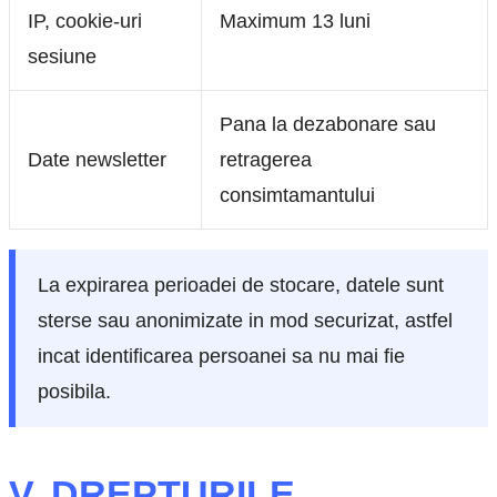
IP, cookie-uri
Maximum 13 luni
sesiune
Pana la dezabonare sau
Date newsletter
retragerea
consimtamantului
La expirarea perioadei de stocare, datele sunt
sterse sau anonimizate in mod securizat, astfel
incat identificarea persoanei sa nu mai fie
posibila.
V. DREPTURILE