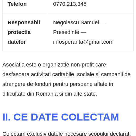
Telefon
0770.213.345
Responsabil
Negoiescu Samuel —
protectia
Presedinte —
datelor
infosperanta@gmail.com
Asociatia este o organizatie non-profit care
desfasoara activitati caritabile, sociale si campanii de
strangere de fonduri pentru persoane aflate in
dificultate din Romania si din alte state.
II. CE DATE COLECTAM
Colectam exclusiv datele necesare scopului declarat,