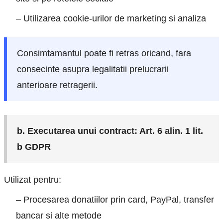
– Utilizarea cookie-urilor de marketing si analiza
Consimtamantul poate fi retras oricand, fara
consecinte asupra legalitatii prelucrarii
anterioare retragerii.
b. Executarea unui contract: Art. 6 alin. 1 lit.
b GDPR
Utilizat pentru:
– Procesarea donatiilor prin card, PayPal, transfer
bancar si alte metode