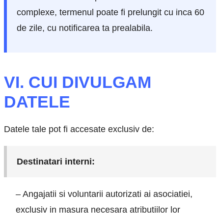
complexe, termenul poate fi prelungit cu inca 60
de zile, cu notificarea ta prealabila.
VI. CUI DIVULGAM
DATELE
Datele tale pot fi accesate exclusiv de:
Destinatari interni:
– Angajatii si voluntarii autorizati ai asociatiei,
exclusiv in masura necesara atributiilor lor