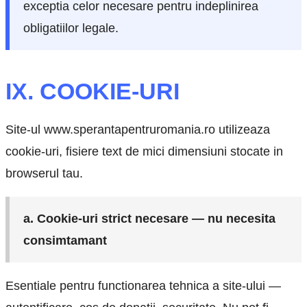
exceptia celor necesare pentru indeplinirea
obligatiilor legale.
IX. COOKIE-URI
Site-ul www.sperantapentruromania.ro utilizeaza
cookie-uri, fisiere text de mici dimensiuni stocate in
browserul tau.
a. Cookie-uri strict necesare — nu necesita
consimtamant
Esentiale pentru functionarea tehnica a site-ului —