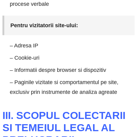
procese verbale
Pentru vizitatorii site-ului:
– Adresa IP
– Cookie-uri
– Informatii despre browser si dispozitiv
– Paginile vizitate si comportamentul pe site,
exclusiv prin instrumente de analiza agreate
III. SCOPUL COLECTARII
SI TEMEIUL LEGAL AL