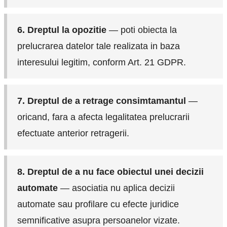
6. Dreptul la opozitie
— poti obiecta la
prelucrarea datelor tale realizata in baza
interesului legitim, conform Art. 21 GDPR.
7. Dreptul de a retrage consimtamantul
—
oricand, fara a afecta legalitatea prelucrarii
efectuate anterior retragerii.
8. Dreptul de a nu face obiectul unei decizii
automate
— asociatia nu aplica decizii
automate sau profilare cu efecte juridice
semnificative asupra persoanelor vizate.