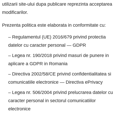
utilizarii site-ului dupa publicare reprezinta acceptarea
modificarilor.
Prezenta politica este elaborata in conformitate cu:
– Regulamentul (UE) 2016/679 privind protectia
datelor cu caracter personal — GDPR
– Legea nr. 190/2018 privind masuri de punere in
aplicare a GDPR in Romania
– Directiva 2002/58/CE privind confidentialitatea si
comunicatiile electronice — Directiva ePrivacy
– Legea nr. 506/2004 privind prelucrarea datelor cu
caracter personal in sectorul comunicatiilor
electronice