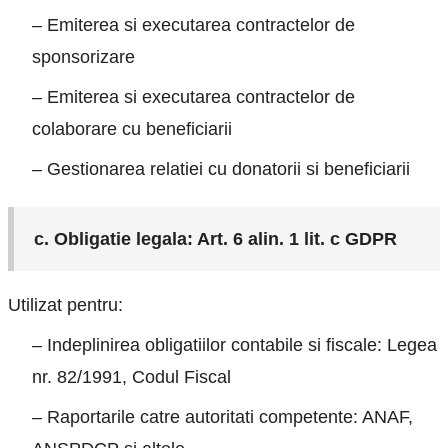
– Emiterea si executarea contractelor de
sponsorizare
– Emiterea si executarea contractelor de
colaborare cu beneficiarii
– Gestionarea relatiei cu donatorii si beneficiarii
c. Obligatie legala: Art. 6 alin. 1 lit. c GDPR
Utilizat pentru:
– Indeplinirea obligatiilor contabile si fiscale: Legea
nr. 82/1991, Codul Fiscal
– Raportarile catre autoritati competente: ANAF,