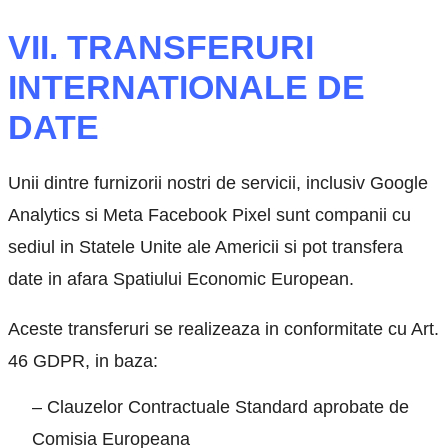
VII. TRANSFERURI
INTERNATIONALE DE
DATE
Unii dintre furnizorii nostri de servicii, inclusiv Google
Analytics si Meta Facebook Pixel sunt companii cu
sediul in Statele Unite ale Americii si pot transfera
date in afara Spatiului Economic European.
Aceste transferuri se realizeaza in conformitate cu Art.
46 GDPR, in baza:
– Clauzelor Contractuale Standard aprobate de
Comisia Europeana