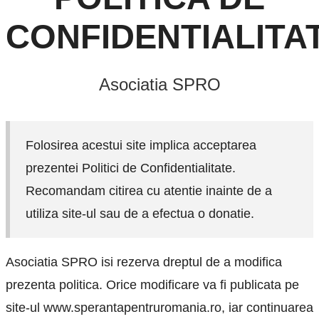
CONFIDENTIALITA
Asociatia SPRO
Folosirea acestui site implica acceptarea
prezentei Politici de Confidentialitate.
Recomandam citirea cu atentie inainte de a
utiliza site-ul sau de a efectua o donatie.
Asociatia SPRO isi rezerva dreptul de a modifica
prezenta politica. Orice modificare va fi publicata pe
site-ul www.sperantapentruromania.ro, iar continuarea