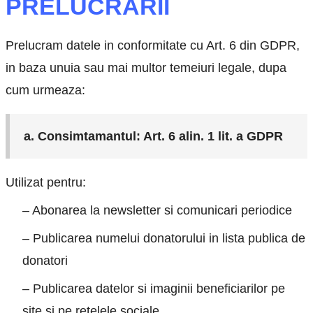
PRELUCRARII
Prelucram datele in conformitate cu Art. 6 din GDPR,
in baza unuia sau mai multor temeiuri legale, dupa
cum urmeaza:
a. Consimtamantul: Art. 6 alin. 1 lit. a GDPR
Utilizat pentru:
– Abonarea la newsletter si comunicari periodice
– Publicarea numelui donatorului in lista publica de
donatori
– Publicarea datelor si imaginii beneficiarilor pe
site si pe retelele sociale