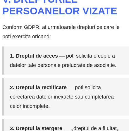
PERSOANELOR VIZATE
Conform GDPR, ai urmatoarele drepturi pe care le
poti exercita oricand:
1. Dreptul de acces
— poti solicita o copie a
datelor tale personale prelucrate de asociatie.
2. Dreptul la rectificare
— poti solicita
corectarea datelor inexacte sau completarea
celor incomplete.
3. Dreptul la stergere
— ,,dreptul de a fi uitat,,