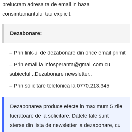
prelucram adresa ta de email in baza
consimtamantului tau explicit.
Dezabonare:
– Prin link-ul de dezabonare din orice email primit
– Prin email la infosperanta@gmail.com cu
subiectul ,,Dezabonare newsletter,,
– Prin solicitare telefonica la 0770.213.345
Dezabonarea produce efecte in maximum 5 zile
lucratoare de la solicitare. Datele tale sunt
sterse din lista de newsletter la dezabonare, cu