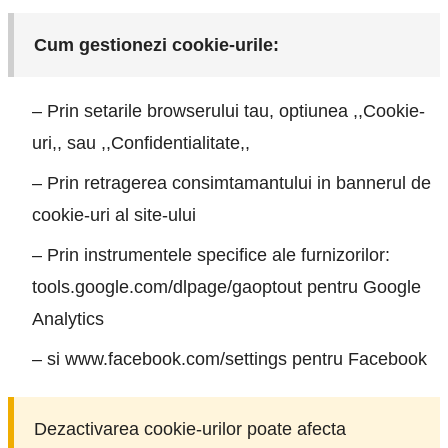
Cum gestionezi cookie-urile:
– Prin setarile browserului tau, optiunea ,,Cookie-
uri,, sau ,,Confidentialitate,,
– Prin retragerea consimtamantului in bannerul de
cookie-uri al site-ului
– Prin instrumentele specifice ale furnizorilor:
tools.google.com/dlpage/gaoptout pentru Google
Analytics
– si www.facebook.com/settings pentru Facebook
Dezactivarea cookie-urilor poate afecta