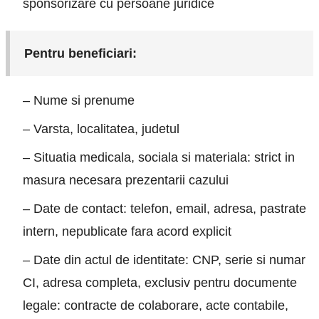
sponsorizare cu persoane juridice
Pentru beneficiari:
– Nume si prenume
– Varsta, localitatea, judetul
– Situatia medicala, sociala si materiala: strict in
masura necesara prezentarii cazului
– Date de contact: telefon, email, adresa, pastrate
intern, nepublicate fara acord explicit
– Date din actul de identitate: CNP, serie si numar
CI, adresa completa, exclusiv pentru documente
legale: contracte de colaborare, acte contabile,