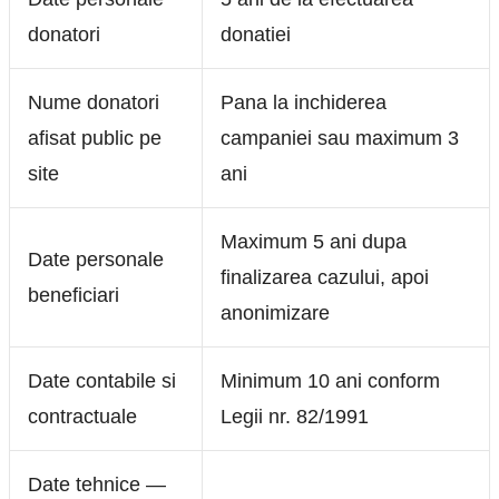
donatori
donatiei
Nume donatori
Pana la inchiderea
afisat public pe
campaniei sau maximum 3
site
ani
Maximum 5 ani dupa
Date personale
finalizarea cazului, apoi
beneficiari
anonimizare
Date contabile si
Minimum 10 ani conform
contractuale
Legii nr. 82/1991
Date tehnice —