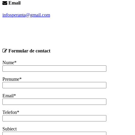
Email
infosperanta@gmail.com
Formular de contact
Nume*
Prenume*
Email*
Telefon*
Subiect