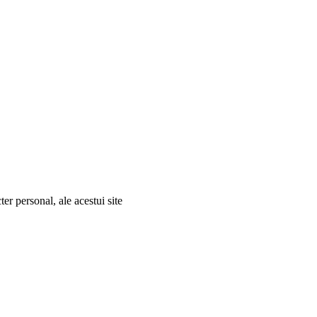
er personal, ale acestui site