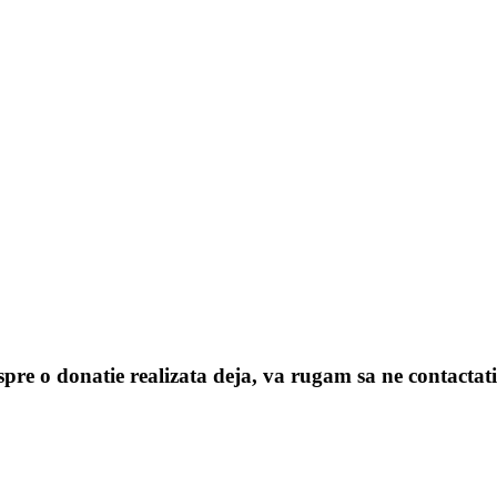
espre o donatie realizata deja, va rugam sa ne contactati