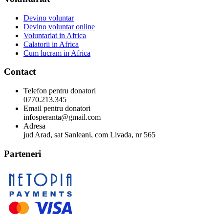
Devino voluntar
Devino voluntar online
Voluntariat in Africa
Calatorii in Africa
Cum lucram in Africa
Contact
Telefon pentru donatori
0770.213.345
Email pentru donatori
infosperanta@gmail.com
Adresa
jud Arad, sat Sanleani, com Livada, nr 565
Parteneri