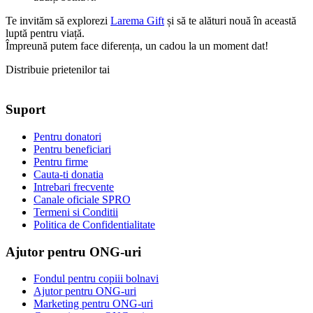
Te invităm să explorezi
Larema Gift
și să te alături nouă în această
luptă pentru viață.
Împreună putem face diferența, un cadou la un moment dat!
Distribuie prietenilor tai
Suport
Pentru donatori
Pentru beneficiari
Pentru firme
Cauta-ti donatia
Intrebari frecvente
Canale oficiale SPRO
Termeni si Conditii
Politica de Confidentialitate
Ajutor pentru ONG-uri
Fondul pentru copiii bolnavi
Ajutor pentru ONG-uri
Marketing pentru ONG-uri