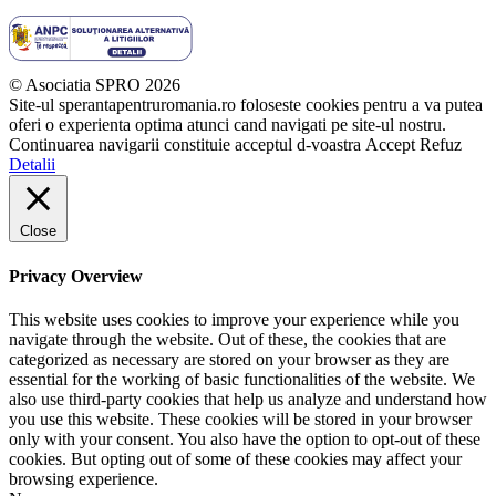
© Asociatia SPRO 2026
Site-ul sperantapentruromania.ro foloseste cookies pentru a va putea
oferi o experienta optima atunci cand navigati pe site-ul nostru.
Continuarea navigarii constituie acceptul d-voastra
Accept
Refuz
Detalii
Close
Privacy Overview
This website uses cookies to improve your experience while you
navigate through the website. Out of these, the cookies that are
categorized as necessary are stored on your browser as they are
essential for the working of basic functionalities of the website. We
also use third-party cookies that help us analyze and understand how
you use this website. These cookies will be stored in your browser
only with your consent. You also have the option to opt-out of these
cookies. But opting out of some of these cookies may affect your
browsing experience.