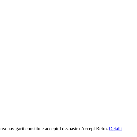
rea navigarii constituie acceptul d-voastra
Accept
Refuz
Detalii