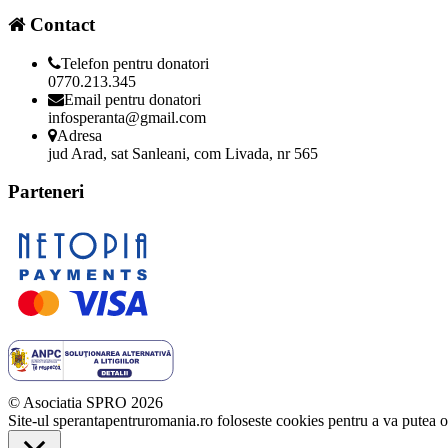
Contact
Telefon pentru donatori
0770.213.345
Email pentru donatori
infosperanta@gmail.com
Adresa
jud Arad, sat Sanleani, com Livada, nr 565
Parteneri
© Asociatia SPRO 2026
Site-ul sperantapentruromania.ro foloseste cookies pentru a va putea o