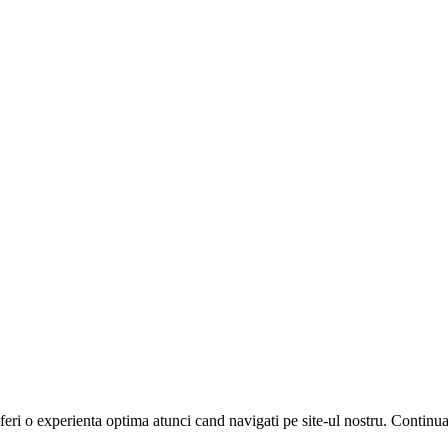
feri o experienta optima atunci cand navigati pe site-ul nostru. Continua