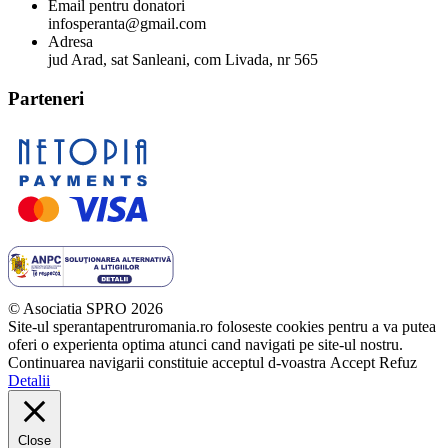
Email pentru donatori
infosperanta@gmail.com
Adresa
jud Arad, sat Sanleani, com Livada, nr 565
Parteneri
© Asociatia SPRO 2026
Site-ul sperantapentruromania.ro foloseste cookies pentru a va putea
oferi o experienta optima atunci cand navigati pe site-ul nostru.
Continuarea navigarii constituie acceptul d-voastra
Accept
Refuz
Detalii
Close