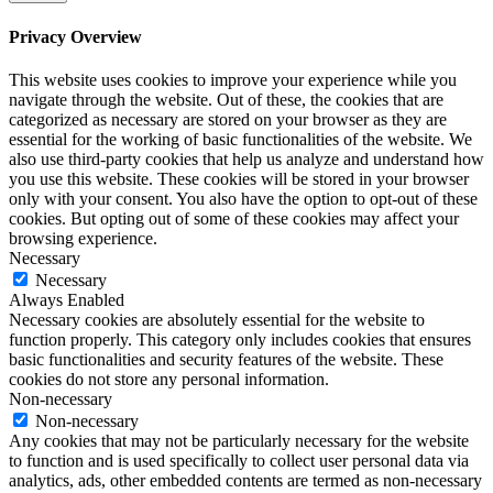
Privacy Overview
This website uses cookies to improve your experience while you
navigate through the website. Out of these, the cookies that are
categorized as necessary are stored on your browser as they are
essential for the working of basic functionalities of the website. We
also use third-party cookies that help us analyze and understand how
you use this website. These cookies will be stored in your browser
only with your consent. You also have the option to opt-out of these
cookies. But opting out of some of these cookies may affect your
browsing experience.
Necessary
Necessary
Always Enabled
Necessary cookies are absolutely essential for the website to
function properly. This category only includes cookies that ensures
basic functionalities and security features of the website. These
cookies do not store any personal information.
Non-necessary
Non-necessary
Any cookies that may not be particularly necessary for the website
to function and is used specifically to collect user personal data via
analytics, ads, other embedded contents are termed as non-necessary