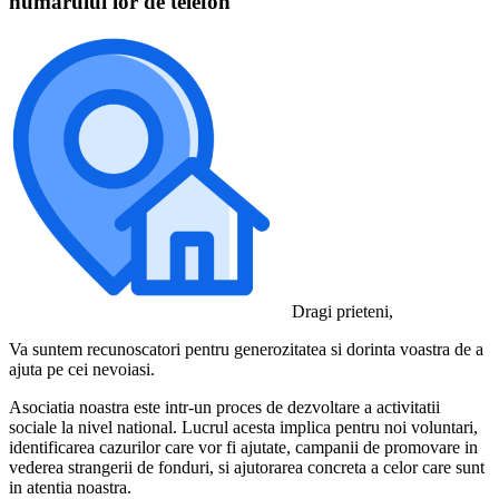
numarului lor de telefon
Dragi prieteni,
Va suntem recunoscatori pentru generozitatea si dorinta voastra de a
ajuta pe cei nevoiasi.
Asociatia noastra este intr-un proces de dezvoltare a activitatii
sociale la nivel national. Lucrul acesta implica pentru noi voluntari,
identificarea cazurilor care vor fi ajutate, campanii de promovare in
vederea strangerii de fonduri, si ajutorarea concreta a celor care sunt
in atentia noastra.