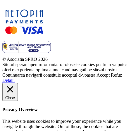
© Asociatia SPRO 2026
Site-ul sperantapentruromania.ro foloseste cookies pentru a va putea
oferi o experienta optima atunci cand navigati pe site-ul nostru.
Continuarea navigarii constituie acceptul d-voastra
Accept
Refuz
Detalii
Close
Privacy Overview
This website uses cookies to improve your experience while you
navigate through the website. Out of these, the cookies that are