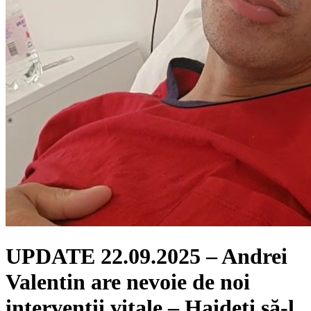
UPDATE 22.09.2025 – Andrei
Valentin are nevoie de noi
intervenții vitale – Haideți să-l