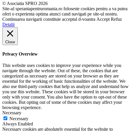
© Asociatia SPRO 2026
Site-ul sperantapentruromania.ro foloseste cookies pentru a va putea
oferi o experienta optima atunci cand navigati pe site-ul nostru.
Continuarea navigarii constituie acceptul d-voastra
Accept
Refuz
Detalii
Close
Privacy Overview
This website uses cookies to improve your experience while you
navigate through the website. Out of these, the cookies that are
categorized as necessary are stored on your browser as they are
essential for the working of basic functionalities of the website. We
also use third-party cookies that help us analyze and understand how
you use this website. These cookies will be stored in your browser
only with your consent. You also have the option to opt-out of these
cookies. But opting out of some of these cookies may affect your
browsing experience.
Necessary
Necessary
Always Enabled
Necessary cookies are absolutely essential for the website to