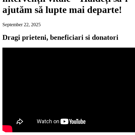
ajutăm să lupte mai departe!
September 22, 2025
Dragi prieteni, beneficiari si donatori