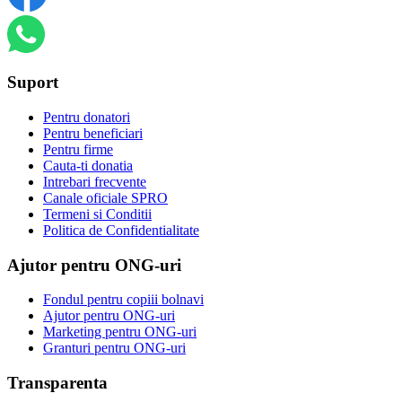
Suport
Pentru donatori
Pentru beneficiari
Pentru firme
Cauta-ti donatia
Intrebari frecvente
Canale oficiale SPRO
Termeni si Conditii
Politica de Confidentialitate
Ajutor pentru ONG-uri
Fondul pentru copiii bolnavi
Ajutor pentru ONG-uri
Marketing pentru ONG-uri
Granturi pentru ONG-uri
Transparenta