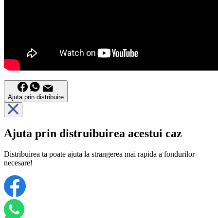
Ajuta prin distribuire
Ajuta prin distruibuirea acestui caz
Distribuirea ta poate ajuta la strangerea mai rapida a fondurilor
necesare!