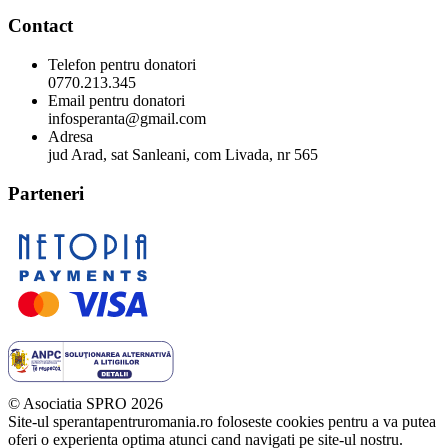
Contact
Telefon pentru donatori
0770.213.345
Email pentru donatori
infosperanta@gmail.com
Adresa
jud Arad, sat Sanleani, com Livada, nr 565
Parteneri
© Asociatia SPRO 2026
Site-ul sperantapentruromania.ro foloseste cookies pentru a va putea
oferi o experienta optima atunci cand navigati pe site-ul nostru.