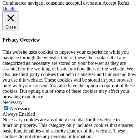
Continuarea navigarii constituie acceptul d-voastra
Accept
Refuz
Detalii
Close
Privacy Overview
This website uses cookies to improve your experience while you
navigate through the website. Out of these, the cookies that are
categorized as necessary are stored on your browser as they are
essential for the working of basic functionalities of the website. We
also use third-party cookies that help us analyze and understand how
you use this website. These cookies will be stored in your browser
only with your consent. You also have the option to opt-out of these
cookies. But opting out of some of these cookies may affect your
browsing experience.
Necessary
Necessary
Always Enabled
Necessary cookies are absolutely essential for the website to
function properly. This category only includes cookies that ensures
basic functionalities and security features of the website. These
cookies do not store any personal information.