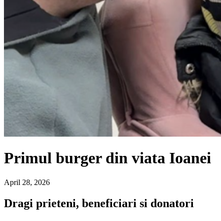
Primul burger din viata Ioanei
April 28, 2026
Dragi prieteni, beneficiari si donatori