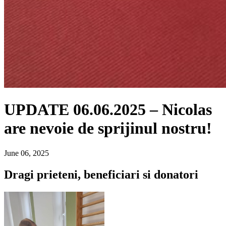
UPDATE 06.06.2025 – Nicolas
are nevoie de sprijinul nostru!
June 06, 2025
Dragi prieteni, beneficiari si donatori