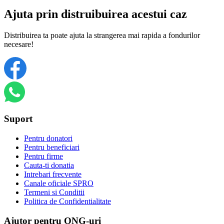
Ajuta prin distruibuirea acestui caz
Distribuirea ta poate ajuta la strangerea mai rapida a fondurilor
necesare!
Suport
Pentru donatori
Pentru beneficiari
Pentru firme
Cauta-ti donatia
Intrebari frecvente
Canale oficiale SPRO
Termeni si Conditii
Politica de Confidentialitate
Ajutor pentru ONG-uri