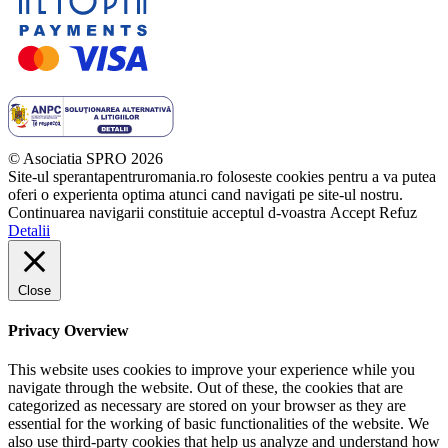
© Asociatia SPRO 2026
Site-ul sperantapentruromania.ro foloseste cookies pentru a va putea
oferi o experienta optima atunci cand navigati pe site-ul nostru.
Continuarea navigarii constituie acceptul d-voastra
Accept
Refuz
Detalii
Close
Privacy Overview
This website uses cookies to improve your experience while you
navigate through the website. Out of these, the cookies that are
categorized as necessary are stored on your browser as they are
essential for the working of basic functionalities of the website. We
also use third-party cookies that help us analyze and understand how