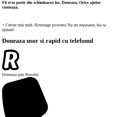
Fii si tu parte din schimbarea lor. Doneaza. Orice ajutor
conteaza.
+ Citeste mai mult
- Restrange povestea
Nu sta nepasator, hai sa
ajutam!
Doneaza usor si rapid cu telefonul
Doneaza prin Revolut