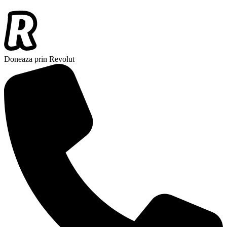
Doneaza prin Revolut