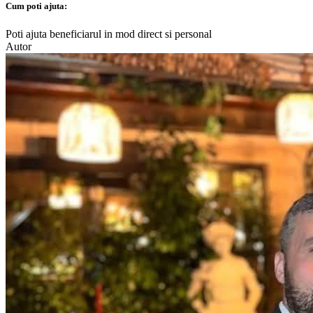
Cum poti ajuta:
Poti ajuta beneficiarul in mod direct si personal
Autor