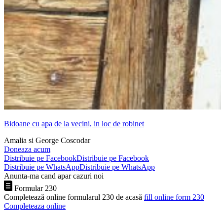
Bidoane cu apa de la vecini, in loc de robinet
Amalia si George Coscodar
Doneaza acum
Distribuie pe Facebook
Distribuie pe Facebook
Distribuie pe WhatsApp
Distribuie pe WhatsApp
Anunta-ma cand apar cazuri noi
Formular 230
Completează online formularul 230 de acasă
fill online form 230
Completeaza online