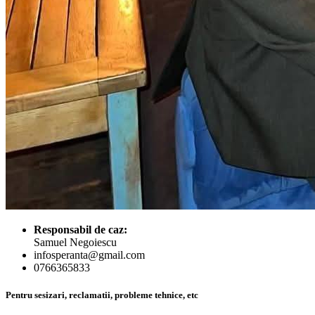
Responsabil de caz:
Samuel Negoiescu
infosperanta@gmail.com
0766365833
Pentru sesizari, reclamatii, probleme tehnice, etc