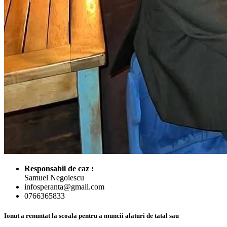
Responsabil de caz :
Samuel Negoiescu
infosperanta@gmail.com
0766365833
Ionut a renuntat la scoala pentru a muncii alaturi de tatal sau