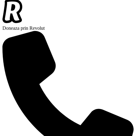
Doneaza prin Revolut