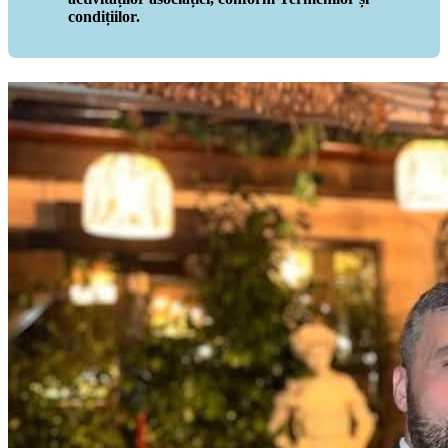
condițiilor.