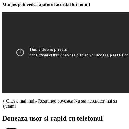
Mai jos poti vedea ajutorul acordat lui Ionut!
+ Citeste mai mult
- Restrange povestea
Nu sta nepasator, hai sa
ajutam!
Doneaza usor si rapid cu telefonul