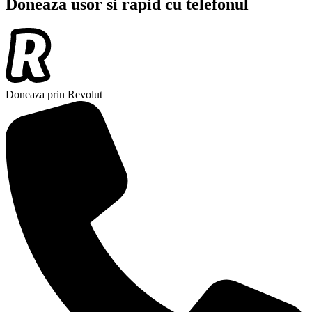
Doneaza usor si rapid cu telefonul
Doneaza prin Revolut