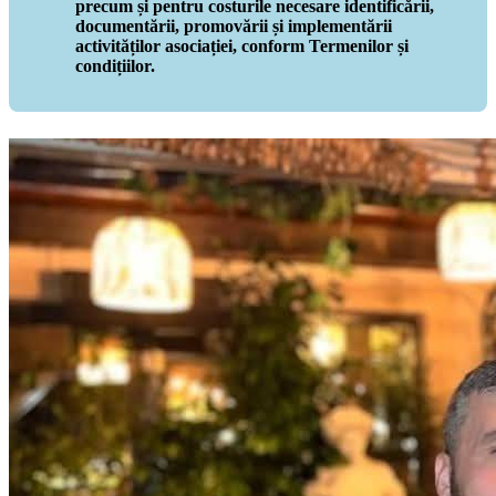
precum și pentru costurile necesare identificării,
documentării, promovării și implementării
activităților asociației, conform Termenilor și
condițiilor.