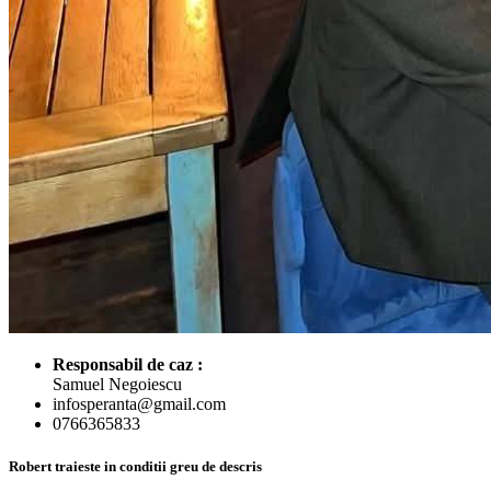
Responsabil de caz :
Samuel Negoiescu
infosperanta@gmail.com
0766365833
Robert traieste in conditii greu de descris