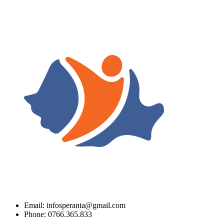
Email: infosperanta@gmail.com
Phone: 0766.365.833