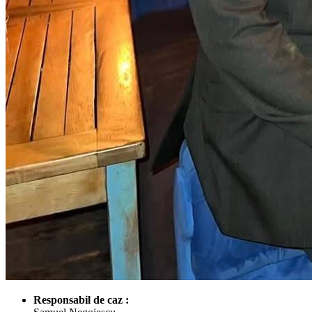
Responsabil de caz :