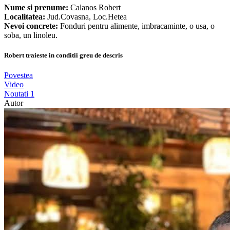
Nume si prenume:
Calanos Robert
Localitatea:
Jud.Covasna, Loc.Hetea
Nevoi concrete:
Fonduri pentru alimente, imbracaminte, o usa, o
soba, un linoleu.
Robert traieste in conditii greu de descris
Povestea
Video
Noutati
1
Autor