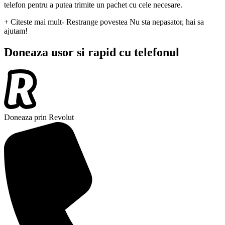
telefon pentru a putea trimite un pachet cu cele necesare.
+ Citeste mai mult
- Restrange povestea
Nu sta nepasator, hai sa
ajutam!
Doneaza usor si rapid cu telefonul
Doneaza prin Revolut