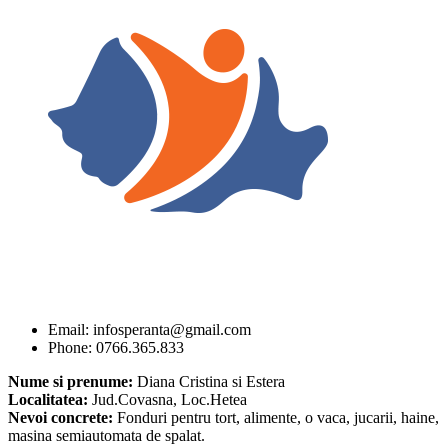
Email: infosperanta@gmail.com
Phone: 0766.365.833
Nume si prenume:
Diana Cristina si Estera
Localitatea:
Jud.Covasna, Loc.Hetea
Nevoi concrete:
Fonduri pentru tort, alimente, o vaca, jucarii, haine,
masina semiautomata de spalat.