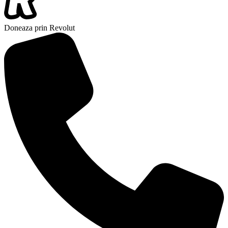
Doneaza prin Revolut