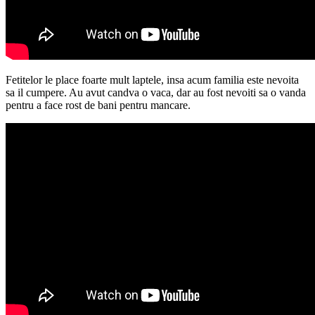
Fetitelor le place foarte mult laptele, insa acum familia este nevoita
sa il cumpere. Au avut candva o vaca, dar au fost nevoiti sa o vanda
pentru a face rost de bani pentru mancare.