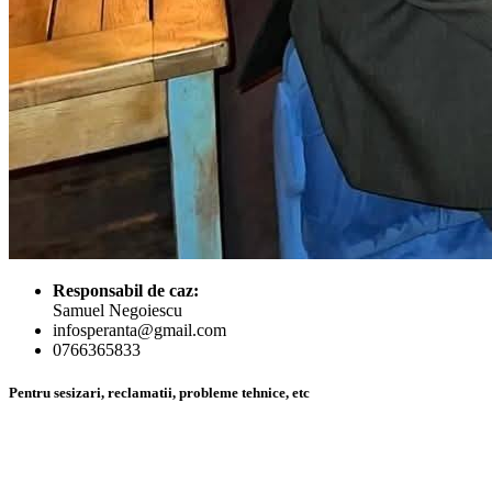
Responsabil de caz:
Samuel Negoiescu
infosperanta@gmail.com
0766365833
Pentru sesizari, reclamatii, probleme tehnice, etc