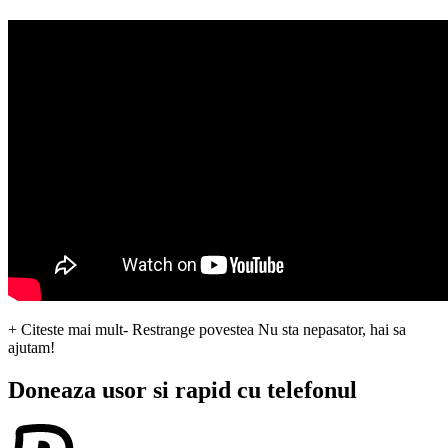
+ Citeste mai mult
- Restrange povestea
Nu sta nepasator, hai sa
ajutam!
Doneaza usor si rapid cu telefonul