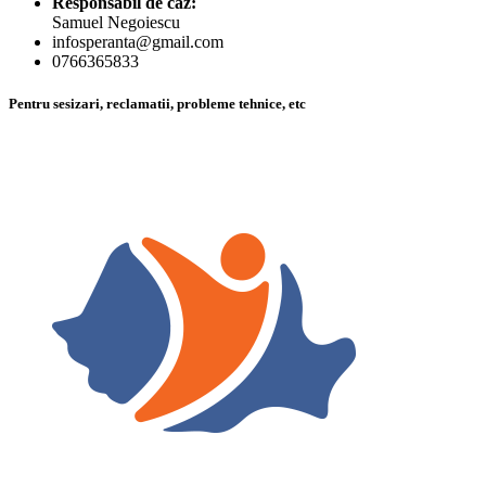
Responsabil de caz:
Samuel Negoiescu
infosperanta@gmail.com
0766365833
Pentru sesizari, reclamatii, probleme tehnice, etc