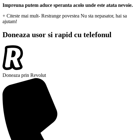
Impreuna putem aduce speranta acolo unde este atata nevoie.
+ Citeste mai mult
- Restrange povestea
Nu sta nepasator, hai sa
ajutam!
Doneaza usor si rapid cu telefonul
Doneaza prin Revolut