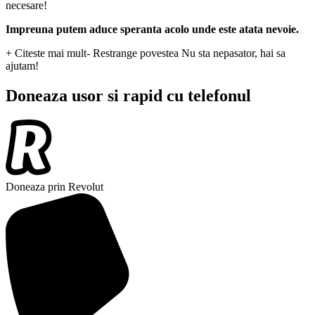
necesare!
Impreuna putem aduce speranta acolo unde este atata nevoie.
+ Citeste mai mult
- Restrange povestea
Nu sta nepasator, hai sa
ajutam!
Doneaza usor si rapid cu telefonul
Doneaza prin Revolut