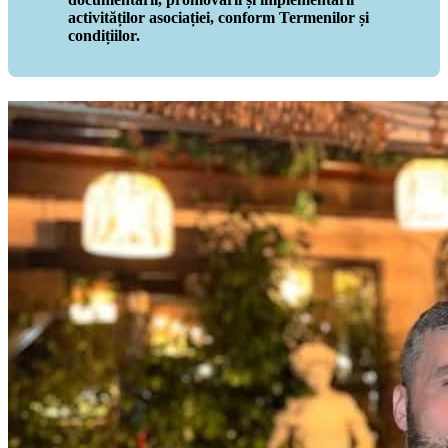
activităților asociației, conform Termenilor și
condițiilor.