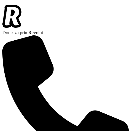
Doneaza prin Revolut