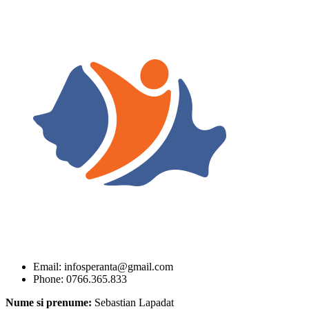
Email: infosperanta@gmail.com
Phone: 0766.365.833
Nume si prenume:
Sebastian Lapadat