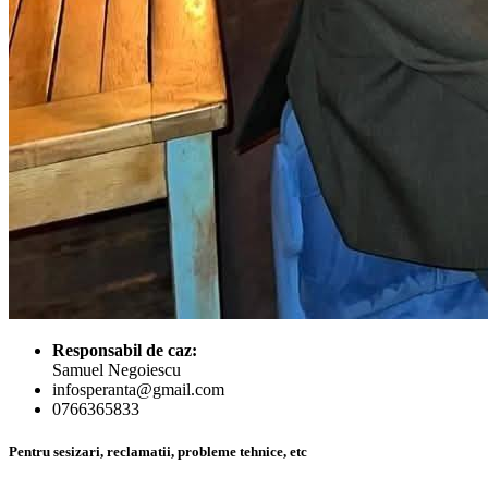
Responsabil de caz:
Samuel Negoiescu
infosperanta@gmail.com
0766365833
Pentru sesizari, reclamatii, probleme tehnice, etc