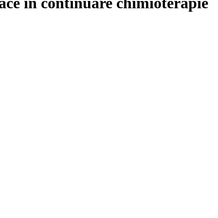
ce in continuare chimioterapie