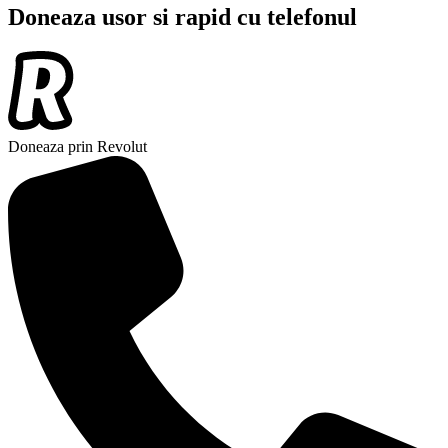
Doneaza usor si rapid cu telefonul
Doneaza prin Revolut