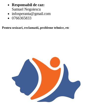
Responsabil de caz:
Samuel Negoiescu
infosperanta@gmail.com
0766365833
Pentru sesizari, reclamatii, probleme tehnice, etc