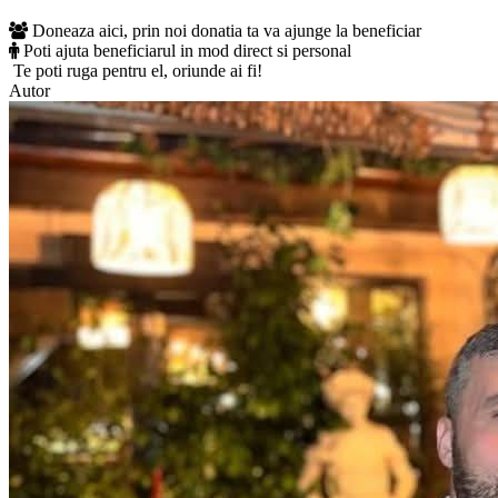
Doneaza aici, prin noi donatia ta va ajunge la beneficiar
Poti ajuta beneficiarul in mod direct si personal
Te poti ruga pentru el, oriunde ai fi!
Autor