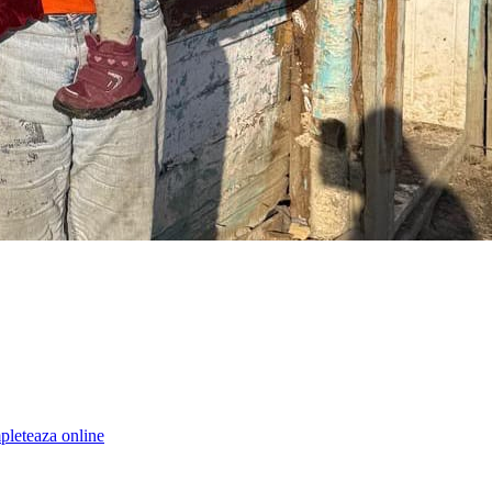
leteaza online