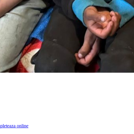
leteaza online