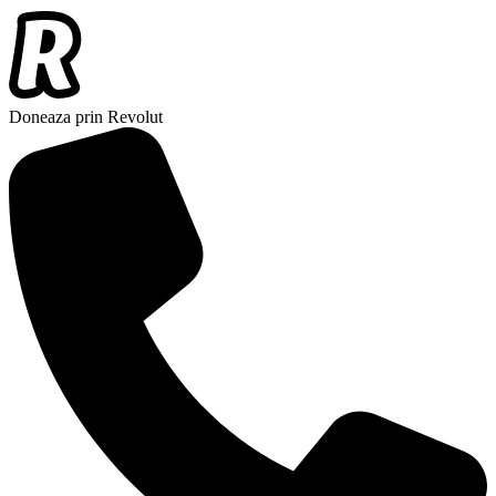
Doneaza prin Revolut