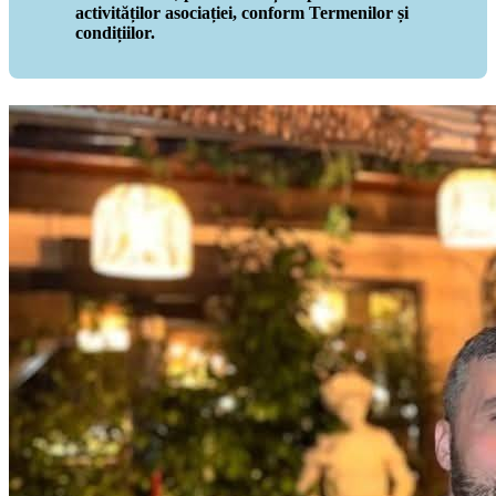
activităților asociației, conform Termenilor și
condițiilor.